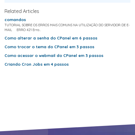
Related Articles
comandos
TUTORIAL SOBRE OS ERROS MAIS COMUNS NA UTILIZAÇÃO DO SERVIDOR DE E-
MAIL ERRO 421 Erro...
Como alterar a senha do CPanel em 6 passos
Como trocar o tema do CPanel em 3 passos
Como acessar o webmail do CPanel em 3 passos
Criando Cron Jobs em 4 passos
Suporte