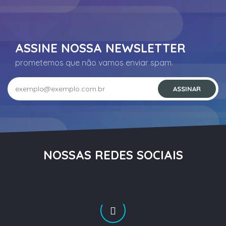
ASSINE NOSSA NEWSLETTER
prometemos que não vamos enviar spam.
NOSSAS REDES SOCIAIS