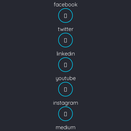
facebook
twitter
linkedin
youtube
instagram
medium