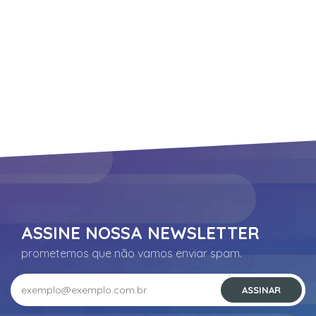
Suporte
ASSINE NOSSA NEWSLETTER
prometemos que não vamos enviar spam.