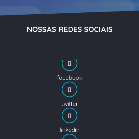
NOSSAS REDES SOCIAIS
facebook
twitter
linkedin