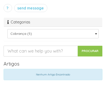
?
send message
Categorias
Artigos
Nenhum Artigo Encontrado