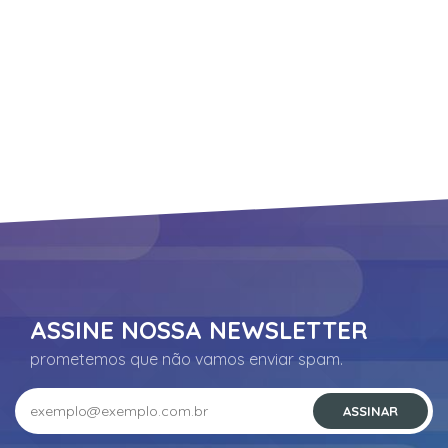
Suporte
ASSINE NOSSA NEWSLETTER
prometemos que não vamos enviar spam.