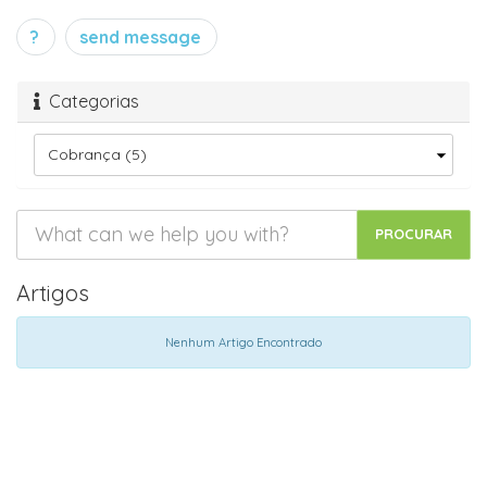
?
send message
Categorias
Artigos
Nenhum Artigo Encontrado