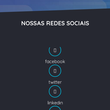
NOSSAS REDES SOCIAIS
facebook
twitter
linkedin