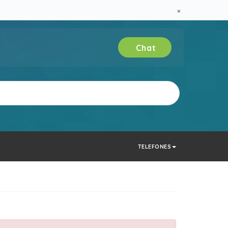
×
Chat
Verificar
TELEFONES