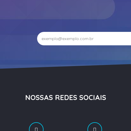
NOSSAS REDES SOCIAIS