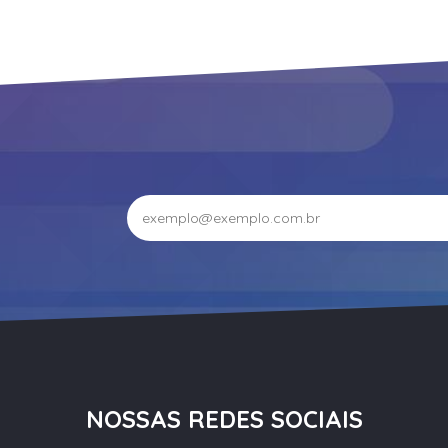
NOSSAS REDES SOCIAIS