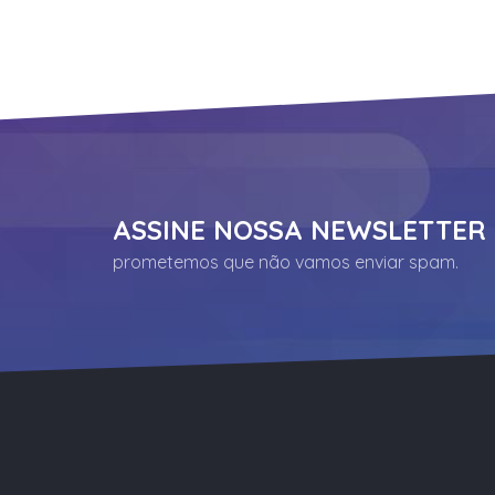
ASSINE NOSSA NEWSLETTER
prometemos que não vamos enviar spam.