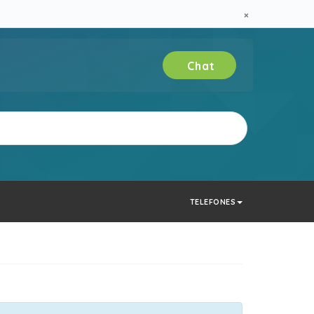
×
Chat
Verificar
TELEFONES