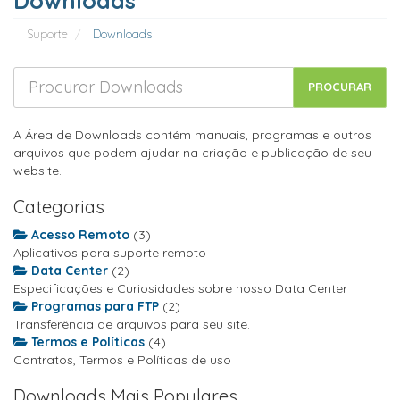
Downloads
Suporte
Downloads
A Área de Downloads contém manuais, programas e outros
arquivos que podem ajudar na criação e publicação de seu
website.
Categorias
Acesso Remoto
(3)
Aplicativos para suporte remoto
Data Center
(2)
Especificações e Curiosidades sobre nosso Data Center
Programas para FTP
(2)
Transferência de arquivos para seu site.
Termos e Políticas
(4)
Contratos, Termos e Políticas de uso
Downloads Mais Populares