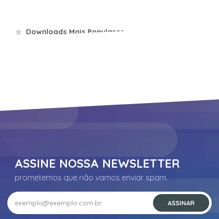
Downloads Mais Populares
Suporte
ASSINE NOSSA NEWSLETTER
prometemos que não vamos enviar spam.