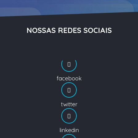
NOSSAS REDES SOCIAIS
facebook
twitter
linkedin