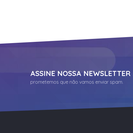
ASSINE NOSSA NEWSLETTER
prometemos que não vamos enviar spam.